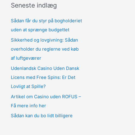
Seneste indlæg
Sådan får du styr på bogholderiet
uden at sprænge budgettet
Sikkerhed og lovgivning: Sådan
overholder du reglerne ved køb
af luftgeværer
Udenlandsk Casino Uden Dansk
Licens med Free Spins: Er Det
Lovligt at Spille?
Artikel om Casino uden ROFUS –
Få mere info her
Sådan kan du bo lidt billigere